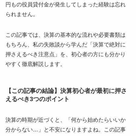
円もの役員貸付金が発生してしまった経験は忘れ
られません。
この記事では、決算の基本的な流れや必要書類は
もちろん、私の失敗談から学んだ「決算で絶対に
押さえるべき注意点」を、初心者の方にも分かり
やすく徹底解説します。
【この記事の結論】決算初心者が最初に押さ
えるべき3つのポイント
決算の時期が近づくと、「何から始めたらいいか
分からない…」と不安になりますよね。この記事