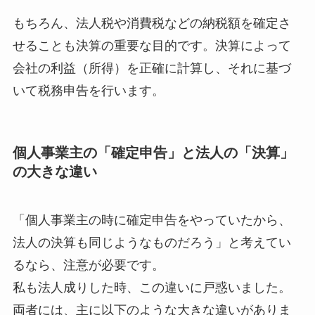
もちろん、法人税や消費税などの納税額を確定さ
せることも決算の重要な目的です。決算によって
会社の利益（所得）を正確に計算し、それに基づ
いて税務申告を行います。
個人事業主の「確定申告」と法人の「決算」
の大きな違い
「個人事業主の時に確定申告をやっていたから、
法人の決算も同じようなものだろう」と考えてい
るなら、注意が必要です。
私も法人成りした時、この違いに戸惑いました。
両者には、主に以下のような大きな違いがありま