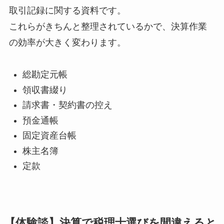
取引記録に関する資料です。
これらがきちんと整理されているかで、決算作業
の効率が大きく変わります。
総勘定元帳
領収書綴り
請求書・契約書の控え
預金通帳
固定資産台帳
株主名簿
定款
【体験談】決算で税理士選びを間違えると