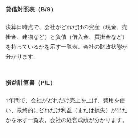
貸借対照表（B/S）
決算日時点で、会社がどれだけの資産（現金、売
掛金、建物など）と負債（借入金、買掛金など）
を持っているかを示す一覧表。会社の財政状態が
分かります。
損益計算書（P/L）
1年間で、会社がどれだけ売上を上げ、費用を使
い、最終的にどれだけ利益（または損失）が出た
かを示す一覧表。会社の経営成績が分かります。