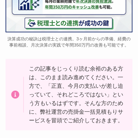
決算成功の秘訣は税理士との連携。3ヶ月前からの準備、経費の
事前相談、月次決算の実践で年間350万円の改善も可能です。
この記事をじっくり読む余裕のある方
は、このまま読み進めてください。一
方で、「正直、今月の支払いが差し迫
っていて、それどころではない」とい
う方もいるはずです。そんな方のため
に、弊社運営の売掛金一括見積もりサ
ービスを冒頭でご紹介しておきます。