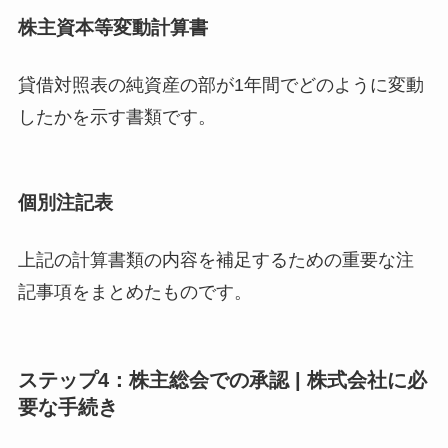
株主資本等変動計算書
貸借対照表の純資産の部が1年間でどのように変動
したかを示す書類です。
個別注記表
上記の計算書類の内容を補足するための重要な注
記事項をまとめたものです。
ステップ4：株主総会での承認 | 株式会社に必
要な手続き