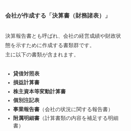
会社が作成する「決算書（財務諸表）」
決算報告書とも呼ばれ、会社の経営成績や財政状
態を示すために作成する書類群です。
主に以下の書類が含まれます。
貸借対照表
損益計算書
株主資本等変動計算書
個別注記表
事業報告書
（会社の状況に関する報告書）
附属明細書
（計算書類の内容を補足する明細
書）