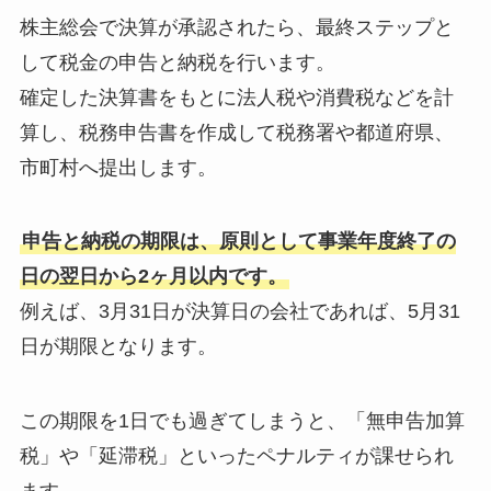
株主総会で決算が承認されたら、最終ステップと
して税金の申告と納税を行います。
確定した決算書をもとに法人税や消費税などを計
算し、税務申告書を作成して税務署や都道府県、
市町村へ提出します。
申告と納税の期限は、原則として事業年度終了の
日の翌日から2ヶ月以内です。
例えば、3月31日が決算日の会社であれば、5月31
日が期限となります。
この期限を1日でも過ぎてしまうと、「無申告加算
税」や「延滞税」といったペナルティが課せられ