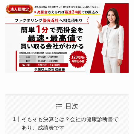
目次
そもそも決算とは？会社の健康診断書で
あり、成績表です