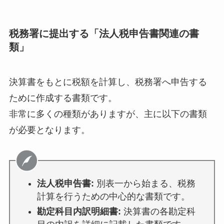
税務署に提出する「法人税申告書関連の書
類」
決算書をもとに税額を計算し、税務署へ申告する
ために作成する書類です。
非常に多くの種類がありますが、主に以下の書類
が必要となります。
法人税申告書:
別表一から始まる、税務
計算を行うための中心的な書類です。
勘定科目内訳明細書:
決算書の各勘定科