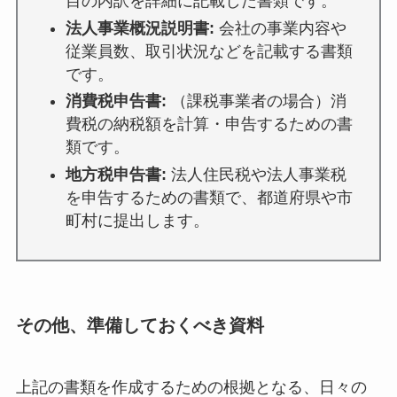
目の内訳を詳細に記載した書類です。
法人事業概況説明書:
会社の事業内容や
従業員数、取引状況などを記載する書類
です。
消費税申告書:
（課税事業者の場合）消
費税の納税額を計算・申告するための書
類です。
地方税申告書:
法人住民税や法人事業税
を申告するための書類で、都道府県や市
町村に提出します。
その他、準備しておくべき資料
上記の書類を作成するための根拠となる、日々の