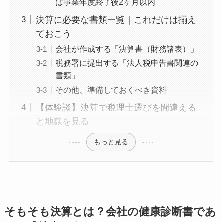
は事業年度終了後2ヶ月以内
決算に必要な書類一覧｜これだけは揃え
ておこう
会社が作成する「決算書（財務諸表）」
税務署に提出する「法人税申告書関連の
書類」
その他、準備しておくべき資料
【体験談】決算で税理士選びを間違える
と地獄を見る
もっと見る
そもそも決算とは？会社の健康診断書であ