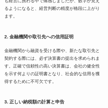
も経営に携わる中で痛感しましたが、数字が見え
るようになると、経営判断の精度が格段に上がり
ます。
2. 金融機関や取引先への信用証明
金融機関から融資を受ける際や、新たな取引先と
契約する際には、必ず決算書の提出を求められま
す。正確で信頼性の高い決算書は、会社の健全性
を示す何よりの証明書となり、社会的な信用を獲
得するために不可欠です。
3. 正しい納税額の計算と申告