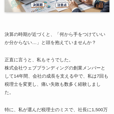
決算の時期が近づくと、「何から手をつけていい
か分からない…」と頭を抱えていませんか？
正直に言うと、私もそうでした。
株式会社ウェブブランディングの創業メンバーと
して14年間、会社の成長を支える中で、私は7回も
税理士を変更し、痛い失敗も数多く経験しまし
た。
特に、私が選んだ税理士のミスで、社長に1,500万