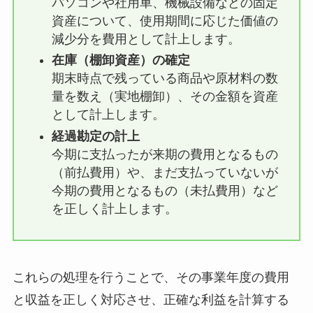
パソコンや社用車、機械設備などの固定
資産について、使用期間に応じた価値の
減少分を費用として計上します。
在庫（棚卸資産）の確定
期末時点で残っている商品や原材料の数
量を数え（実地棚卸）、その金額を資産
として計上します。
経過勘定の計上
今期に支払ったが来期の費用となるもの
（前払費用）や、まだ支払っていないが
今期の費用となるもの（未払費用）など
を正しく計上します。
これらの処理を行うことで、その事業年度の費用
と収益を正しく対応させ、正確な利益を計算する