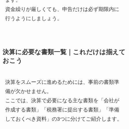
ます。
資金繰りが厳しくても、申告だけは必ず期限内に
行うようにしましょう。
決算に必要な書類一覧｜これだけは揃えて
おこう
決算をスムーズに進めるためには、事前の書類準
備が欠かせません。
ここでは、決算で必要になる主な書類を「会社が
作成する書類」「税務署に提出する書類」「準備
しておくべき資料」の3つに分けてご紹介します。