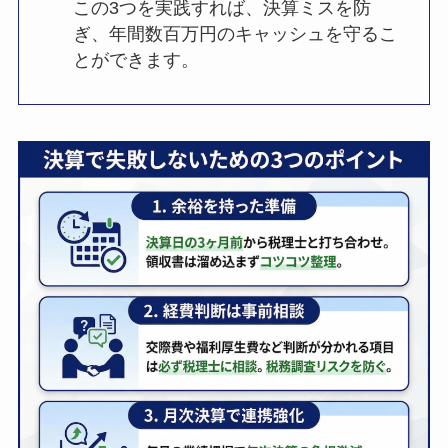
この3つを実践すれば、決算ミスを防
ぎ、年間数百万円のキャッシュを守るこ
とができます。