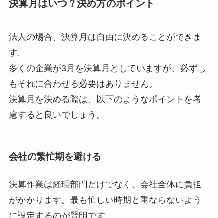
決算月はいつ？決め方のポイント
法人の場合、決算月は自由に決めることができま
す。
多くの企業が3月を決算月としていますが、必ずし
もそれに合わせる必要はありません。
決算月を決める際は、以下のようなポイントを考
慮すると良いでしょう。
会社の繁忙期を避ける
決算作業は経理部門だけでなく、会社全体に負担
がかかります。最も忙しい時期と重ならないよう
に設定するのが賢明です。