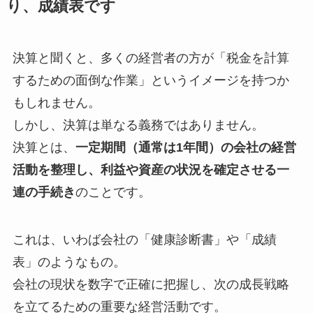
り、成績表です
決算と聞くと、多くの経営者の方が「税金を計算
するための面倒な作業」というイメージを持つか
もしれません。
しかし、決算は単なる義務ではありません。
決算とは、
一定期間（通常は1年間）の会社の経営
活動を整理し、利益や資産の状況を確定させる一
連の手続き
のことです。
これは、いわば会社の「健康診断書」や「成績
表」のようなもの。
会社の現状を数字で正確に把握し、次の成長戦略
を立てるための重要な経営活動です。