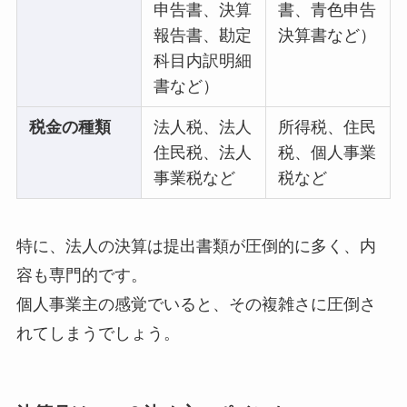
申告書、決算
書、青色申告
報告書、勘定
決算書など）
科目内訳明細
書など）
税金の種類
法人税、法人
所得税、住民
住民税、法人
税、個人事業
事業税など
税など
特に、法人の決算は提出書類が圧倒的に多く、内
容も専門的です。
個人事業主の感覚でいると、その複雑さに圧倒さ
れてしまうでしょう。