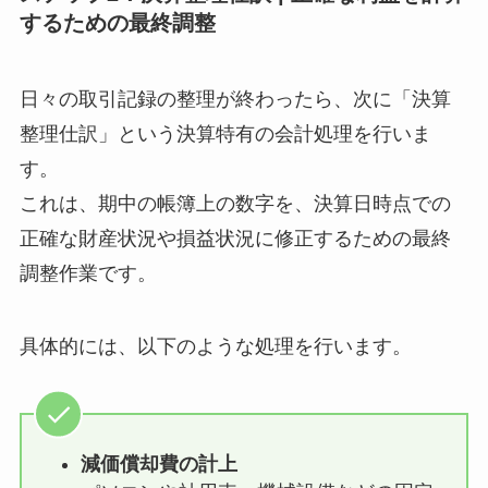
するための最終調整
日々の取引記録の整理が終わったら、次に「決算
整理仕訳」という決算特有の会計処理を行いま
す。
これは、期中の帳簿上の数字を、決算日時点での
正確な財産状況や損益状況に修正するための最終
調整作業です。
具体的には、以下のような処理を行います。
減価償却費の計上