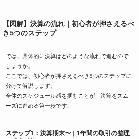
【図解】決算の流れ｜初心者が押さえるべ
き5つのステップ
では、具体的に決算はどのような流れで進むので
しょうか。
ここでは、初心者が押さえるべき5つのステップに
分けて解説します。
全体のスケジュール感を掴むことが、決算をスム
ーズに進める第一歩です。
ステップ1：決算期末〜 | 1年間の取引の整理