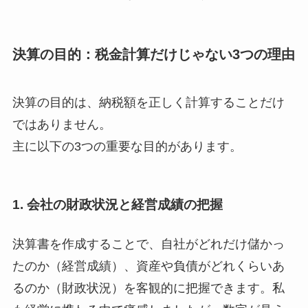
決算の目的：税金計算だけじゃない3つの理由
決算の目的は、納税額を正しく計算することだけ
ではありません。
主に以下の3つの重要な目的があります。
1. 会社の財政状況と経営成績の把握
決算書を作成することで、自社がどれだけ儲かっ
たのか（経営成績）、資産や負債がどれくらいあ
るのか（財政状況）を客観的に把握できます。私