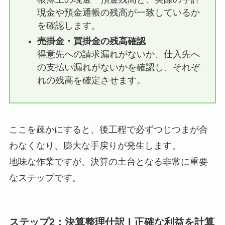
現金や預金通帳の残高が一致しているか
を確認します。
売掛金・買掛金の残高確認
得意先への請求漏れがないか、仕入先へ
の支払い漏れがないかを確認し、それぞ
れの残高を確定させます。
ここを疎かにすると、後工程で必ずつじつまが合
わなくなり、膨大な手戻りが発生します。
地味な作業ですが、決算の土台となる非常に重要
なステップです。
ステップ2：決算整理仕訳 | 正確な利益を計算