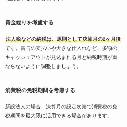
資金繰りを考慮する
法人税などの納税は、原則として決算月の2ヶ月後
です。賞与の支払いや大きな仕入れなど、多額の
キャッシュアウトが見込まれる月と納税時期が重
ならないように調整しましょう。
消費税の免税期間を考慮する
新設法人の場合、決算月の設定次第で消費税の免
税期間を最大限に活用できる場合があります。