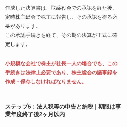
作成した決算書は、取締役会での承認を経た後、
定時株主総会で株主に報告し、その承認を得る必
要があります。
この承認手続きを経て、その期の決算が正式に確
定します。
小規模な会社で株主が社長一人の場合でも、この
手続きは法律上必要であり、株主総会の議事録を
作成・保存しなければなりません。
ステップ5：法人税等の申告と納税 | 期限は事
業年度終了後2ヶ月以内