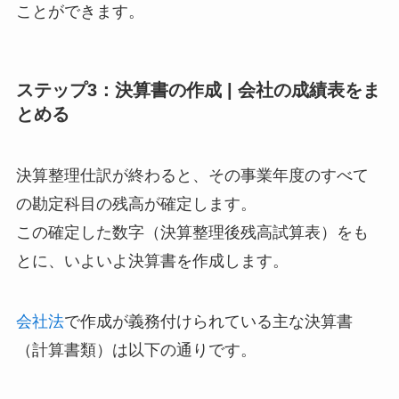
ことができます。
ステップ3：決算書の作成 | 会社の成績表をま
とめる
決算整理仕訳が終わると、その事業年度のすべて
の勘定科目の残高が確定します。
この確定した数字（決算整理後残高試算表）をも
とに、いよいよ決算書を作成します。
会社法
で作成が義務付けられている主な決算書
（計算書類）は以下の通りです。