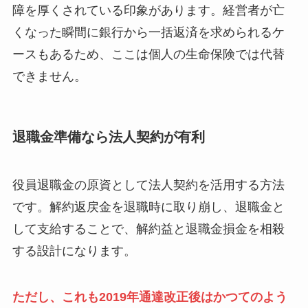
障を厚くされている印象があります。経営者が亡
くなった瞬間に銀行から一括返済を求められるケ
ースもあるため、ここは個人の生命保険では代替
できません。
退職金準備なら法人契約が有利
役員退職金の原資として法人契約を活用する方法
です。解約返戻金を退職時に取り崩し、退職金と
して支給することで、解約益と退職金損金を相殺
する設計になります。
ただし、これも2019年通達改正後はかつてのよう