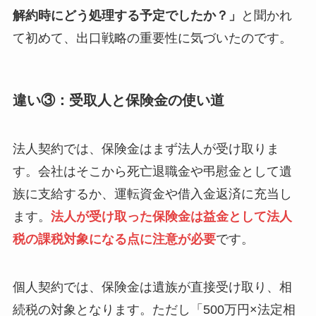
解約時にどう処理する予定でしたか？」
と聞かれ
て初めて、出口戦略の重要性に気づいたのです。
違い③：受取人と保険金の使い道
法人契約では、保険金はまず法人が受け取りま
す。会社はそこから死亡退職金や弔慰金として遺
族に支給するか、運転資金や借入金返済に充当し
ます。
法人が受け取った保険金は益金として法人
税の課税対象になる点に注意が必要
です。
個人契約では、保険金は遺族が直接受け取り、相
続税の対象となります。ただし「500万円×法定相