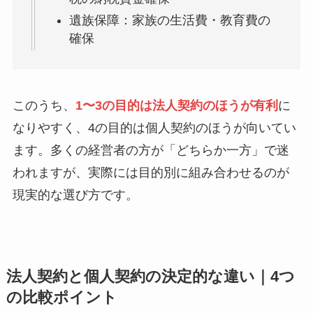
遺族保障：家族の生活費・教育費の
確保
このうち、
1〜3の目的は法人契約のほうが有利
に
なりやすく、4の目的は個人契約のほうが向いてい
ます。多くの経営者の方が「どちらか一方」で迷
われますが、実際には目的別に組み合わせるのが
現実的な選び方です。
法人契約と個人契約の決定的な違い｜4つ
の比較ポイント