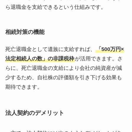
ら退職金を支給できるという仕組みです。
相続対策の機能
死亡退職金として遺族に支給すれば、
「500万円×
法定相続人の数」の非課税枠
が活用できます。さ
らに、死亡退職金の支給により会社の純資産が減
少するため、自社株の評価額を引き下げる効果も
期待できます。
法人契約のデメリット