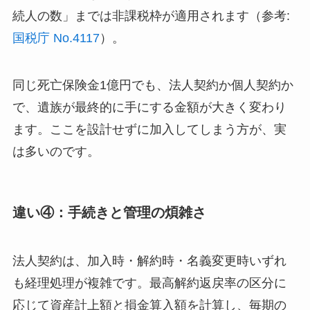
続人の数」までは非課税枠が適用されます（参考:
国税庁 No.4117
）。
同じ死亡保険金1億円でも、法人契約か個人契約か
で、遺族が最終的に手にする金額が大きく変わり
ます。ここを設計せずに加入してしまう方が、実
は多いのです。
違い④：手続きと管理の煩雑さ
法人契約は、加入時・解約時・名義変更時いずれ
も経理処理が複雑です。最高解約返戻率の区分に
応じて資産計上額と損金算入額を計算し、毎期の