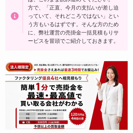
方で、「正直、今月の支払いが差し迫
っていて、それどころではない」とい
う方もいるはずです。そんな方のため
に、弊社運営の売掛金一括見積もりサ
ービスを冒頭でご紹介しておきます。