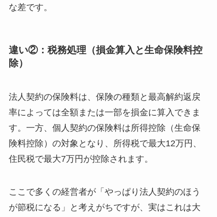
な差です。
違い②：税務処理（損金算入と生命保険料控
除）
法人契約の保険料は、保険の種類と最高解約返戻
率によっては全額または一部を損金に算入できま
す。一方、個人契約の保険料は所得控除（生命保
険料控除）の対象となり、所得税で最大12万円、
住民税で最大7万円が控除されます。
ここで多くの経営者が「やっぱり法人契約のほう
が節税になる」と考えがちですが、実はこれは大