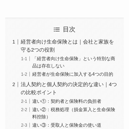
目次
経営者向け生命保険とは｜会社と家族を
守る2つの役割
「経営者向け生命保険」という特別な商
品は存在しない
経営者が生命保険に加入する4つの目的
法人契約と個人契約の決定的な違い｜4つ
の比較ポイント
違い①：契約者と保険料の負担者
違い②：税務処理（損金算入と生命保険
料控除）
違い③：受取人と保険金の使い道