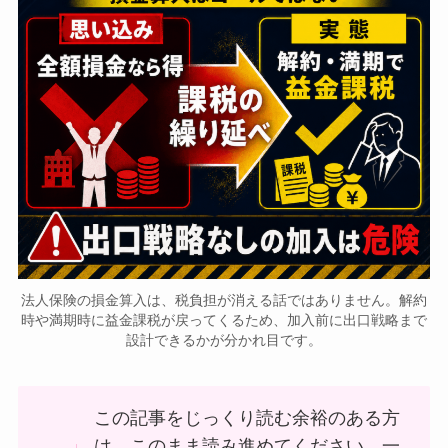
法人保険の損金算入は、税負担が消える話ではありません。解約
時や満期時に益金課税が戻ってくるため、加入前に出口戦略まで
設計できるかが分かれ目です。
この記事をじっくり読む余裕のある方
は、このまま読み進めてください。一