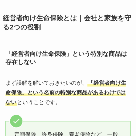
経営者向け生命保険とは｜会社と家族を守
る2つの役割
「経営者向け生命保険」という特別な商品は
存在しない
まず誤解を解いておきたいのが、
「経営者向け生
命保険」という名前の特別な商品があるわけでは
ない
ということです。
定期保険、終身保険、養老保険など、一般