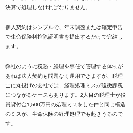
決算で処理しなければなりません。
個人契約はシンプルで、年末調整または確定申告
で生命保険料控除証明書を提出するだけで完結し
ます。
弊社のように税務・経理を専任で管理する体制が
あれば法人契約も問題なく運用できますが、税理
士に丸投げの会社では、経理処理ミスが追徴課税
につながるケースもあります。2人目の税理士が役
員貸付金1,500万円の処理ミスをした件と同じ構造
のミスが、生命保険の経理処理でも起きうるので
す。