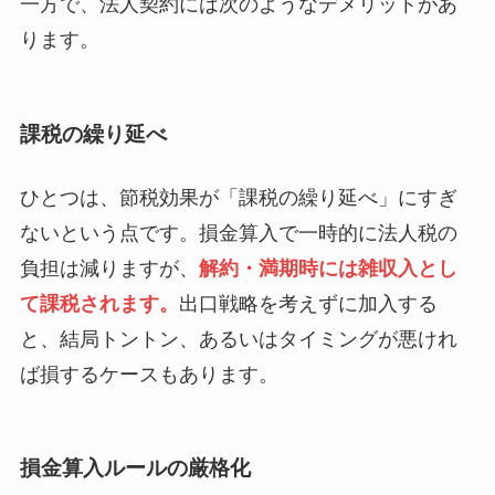
一方で、法人契約には次のようなデメリットがあ
ります。
課税の繰り延べ
ひとつは、節税効果が「課税の繰り延べ」にすぎ
ないという点です。損金算入で一時的に法人税の
負担は減りますが、
解約・満期時には雑収入とし
て課税されます。
出口戦略を考えずに加入する
と、結局トントン、あるいはタイミングが悪けれ
ば損するケースもあります。
損金算入ルールの厳格化