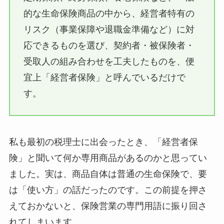
的な生命保険商品の中から、経営者特有の
リスク（事業保障や退職金準備など）に対
応できるものを選び、契約者・被保険者・
受取人の組み合わせを工夫したものを、便
宜上「経営者保険」と呼んでいるだけで
す。
私も最初の税理士に出会ったとき、「経営者保
険」と聞いて何か専用商品があるのかと思ってい
ました。実は、商品自体は普通の生命保険で、要
は「使い方」の話だったのです。この前提を押さ
えておかないと、保険営業の専門用語に振り回さ
れてしまいます。