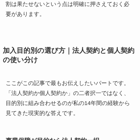
割は果たせないという点は明確に押さえておく必
要があります。
加入目的別の選び方｜法人契約と個人契約
の使い分け
ここがこの記事で最もお伝えしたいパートです。
「法人契約か個人契約か」の二者択一ではなく、
目的別に組み合わせるのが私の14年間の経験から
見てきた現実的な答えです。