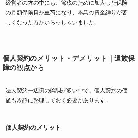
経営者の方の中にも、節税のために加入した保険
の月額保険料が重荷になり、本業の資金繰りが苦
しくなった方がいらっしゃいました。
個人契約のメリット・デメリット｜遺族保
障の観点から
法人契約一辺倒の論調が多い中で、個人契約の価
値も冷静に整理しておく必要があります。
個人契約のメリット