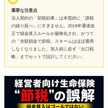
重要な注意点
法人契約の「節税効果」は本質的に「課税
の繰り延べ」にすぎません。2019年通達改
正で損金算入ルールが厳格化され、かつて
の「全額損金で節税」スキームはほぼ通用
しなくなりました。加入前に必ず「出口戦
略」までセットで設計してください。