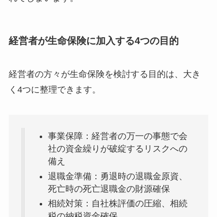
経営者が生命保険に加入する4つの目的
経営者の方々が生命保険を検討する目的は、大き
く4つに整理できます。
事業保障：経営者の万一の事態で会
社の資金繰りが破綻するリスクへの
備え
退職金準備：勇退時の退職金原資、
死亡時の死亡退職金の財源確保
相続対策：自社株評価の圧縮、相続
税の納税資金確保