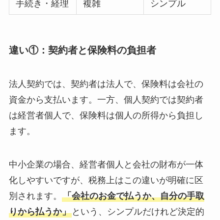
手続き・経理
複雑
シンプル
違い①：契約者と保険料の負担者
法人契約では、契約者は法人で、保険料は会社の
資金から支払います。一方、個人契約では契約者
は経営者個人で、保険料は個人の所得から負担し
ます。
中小企業の場合、経営者個人と会社の財布が一体
化しやすいですが、税務上はこの違いが明確に区
別されます。
「会社のお金で払うか、自分の手取
りから払うか」
という、シンプルだけれど決定的