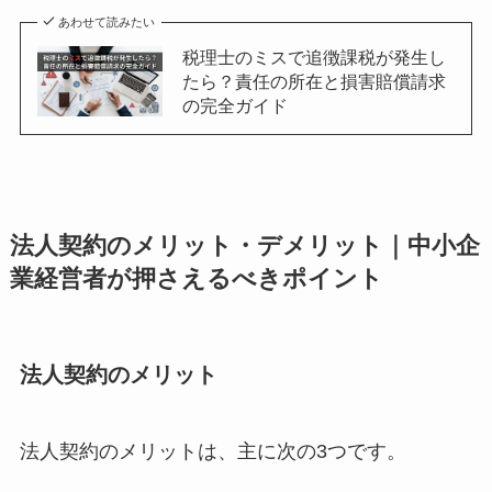
あわせて読みたい
税理士のミスで追徴課税が発生し
たら？責任の所在と損害賠償請求
の完全ガイド
法人契約のメリット・デメリット｜中小企
業経営者が押さえるべきポイント
法人契約のメリット
法人契約のメリットは、主に次の3つです。