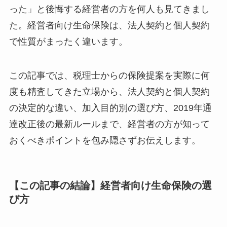
った」と後悔する経営者の方を何人も見てきまし
た。経営者向け生命保険は、法人契約と個人契約
で性質がまったく違います。
この記事では、税理士からの保険提案を実際に何
度も精査してきた立場から、法人契約と個人契約
の決定的な違い、加入目的別の選び方、2019年通
達改正後の最新ルールまで、経営者の方が知って
おくべきポイントを包み隠さずお伝えします。
【この記事の結論】経営者向け生命保険の選
び方