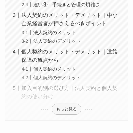
違い④：手続きと管理の煩雑さ
法人契約のメリット・デメリット｜中小
企業経営者が押さえるべきポイント
法人契約のメリット
法人契約のデメリット
個人契約のメリット・デメリット｜遺族
保障の観点から
個人契約のメリット
個人契約のデメリット
加入目的別の選び方｜法人契約と個人契
約の使い分け
もっと見る