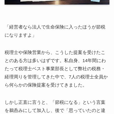
「経営者なら法人で生命保険に入ったほうが節税
になりますよ」
税理士や保険営業から、こうした提案を受けたこ
とのある方は多いはずです。私自身、14年間にわ
たって税理士ベスト事業部長として弊社の税務・
経理周りを管理してきた中で、7人の税理士全員か
ら何らかの保険提案を受けてきました。
しかし正直に言うと、「節税になる」という言葉
を鵜呑みにして加入し、後で「思っていたのと違