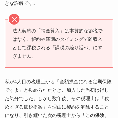
きな誤解です。
法人契約の「損金算入」は本質的な節税で
はなく、解約や満期のタイミングで雑収入
として課税される「課税の繰り延べ」にす
ぎません。
私が4人目の税理士から「全額損金になる定期保険
ですよ」と勧められたとき、加入した当初は得し
た気分でした。しかし数年後、その税理士は「攻
めすぎる節税提案」を理由に契約を解除すること
になり、引き継いだ次の税理士から
「この保険、