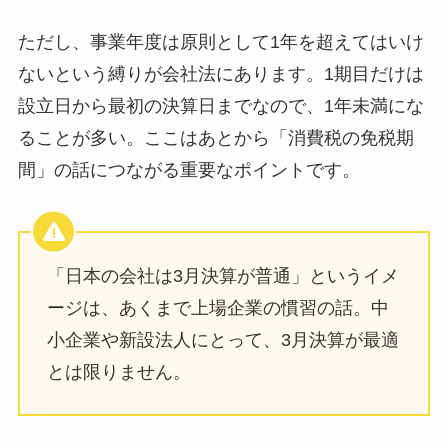
ただし、事業年度は原則として1年を超えてはいけ
ないという縛りが会社法にあります。1期目だけは
設立日から最初の決算日までなので、1年未満にな
ることが多い。ここはあとから「消費税の免税期
間」の話につながる重要なポイントです。
「日本の会社は3月決算が普通」というイメ
ージは、あくまで上場企業の慣習の話。中
小企業や新設法人にとって、3月決算が最適
とは限りません。