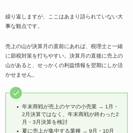
繰り返しますが、ここはあまり語られていない大
事な観点です。
売上の山が決算月の直前にあれば、税理士と一緒
に節税対策を打ちやすい。決算月の直後に売上の
山があると、せっかくの利益情報を翌期にしか活
かせません。
年末商戦が売上のヤマの小売業 → 1月・
2月決算ではなく、年末商戦が終わった2
月・3月決算を検討
夏に売上が集中する業種 → 9月・10月