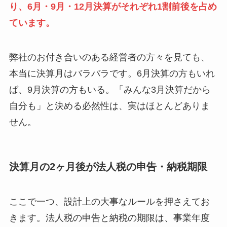
り、6月・9月・12月決算がそれぞれ1割前後を占め
ています。
弊社のお付き合いのある経営者の方々を見ても、
本当に決算月はバラバラです。6月決算の方もいれ
ば、9月決算の方もいる。「みんな3月決算だから
自分も」と決める必然性は、実はほとんどありま
せん。
決算月の2ヶ月後が法人税の申告・納税期限
ここで一つ、設計上の大事なルールを押さえてお
きます。法人税の申告と納税の期限は、事業年度