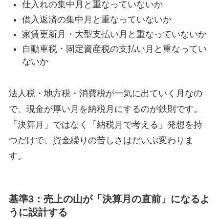
仕入れの集中月と重なっていないか
借入返済の集中月と重なっていないか
家賃更新月・大型支払い月と重なっていないか
自動車税・固定資産税の支払い月と重なってい
ないか
法人税・地方税・消費税が一気に出ていく月なの
で、現金が厚い月を納税月にするのが鉄則です。
「決算月」ではなく「納税月で考える」発想を持
つだけで、資金繰りの苦しさはだいぶ変わりま
す。
基準3：売上の山が「決算月の直前」になるよ
うに設計する