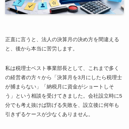
正直に言うと、法人の決算月の決め方を間違える
と、後から本当に苦労します。
私は税理士ベスト事業部長として、これまで多く
の経営者の方々から「決算月を3月にしたら税理士
が捕まらない」「納税月に資金がショートしそ
う」という相談を受けてきました。会社設立時に5
分でも考え抜けば防げる失敗を、設立後に何年も
引きずるケースが少なくありません。