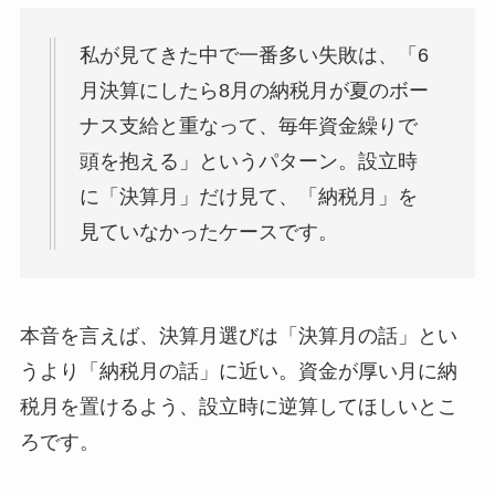
私が見てきた中で一番多い失敗は、「6
月決算にしたら8月の納税月が夏のボー
ナス支給と重なって、毎年資金繰りで
頭を抱える」というパターン。設立時
に「決算月」だけ見て、「納税月」を
見ていなかったケースです。
本音を言えば、決算月選びは「決算月の話」とい
うより「納税月の話」に近い。資金が厚い月に納
税月を置けるよう、設立時に逆算してほしいとこ
ろです。