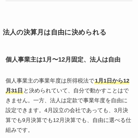
法人の決算月は自由に決められる
個人事業主は1月〜12月固定、法人は自由
個人事業主の事業年度は所得税法で
1月1日から12
月31日
と決められていて、自分で動かすことはで
きません。一方、法人は定款で事業年度を自由に
設定できます。4月設立の会社であっても、3月決
算でも9月決算でも12月決算でも、自由に選べる仕
組みです。