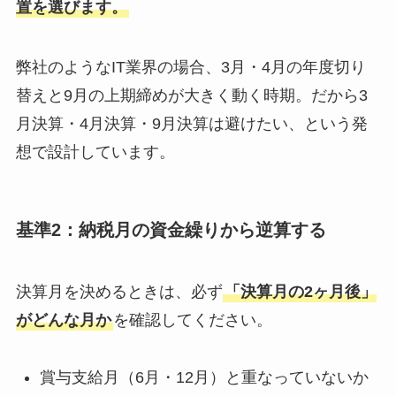
置を選びます。
弊社のようなIT業界の場合、3月・4月の年度切り
替えと9月の上期締めが大きく動く時期。だから3
月決算・4月決算・9月決算は避けたい、という発
想で設計しています。
基準2：納税月の資金繰りから逆算する
決算月を決めるときは、必ず
「決算月の2ヶ月後」
がどんな月か
を確認してください。
賞与支給月（6月・12月）と重なっていないか