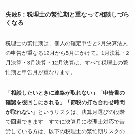
失敗5：税理士の繁忙期と重なって相談しづら
くなる
税理士の繁忙期は、個人の確定申告と3月決算法人
の申告が重なる12月から5月にかけて。1月決算・2
月決算・3月決算・12月決算は、すべて税理士の繁
忙期と申告月が重なります。
「相談したいときに連絡が取れない」「申告書の
確認を後回しにされる」「節税の打ち合わせ時間
が取れない」
というリスクは、決算月選びの段階
で回避できます。すでに決算月に税理士対応で苦
労している方は、以下の税理士の繁忙期リスクの