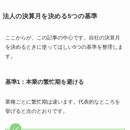
法人の決算月を決める5つの基準
ここからが、この記事の中心です。自社の決算月
を決めるときに使ってほしい5つの基準を整理しま
す。
基準1：本業の繁忙期を避ける
業種ごとに繁忙期は違います。代表的なところを
挙げると次のとおりです。