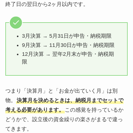
終了日の翌日から2ヶ月以内です。
3月決算 → 5月31日が申告・納税期限
9月決算 → 11月30日が申告・納税期限
12月決算 → 翌年2月末が申告・納税期
限
つまり「決算月」と「お金が出ていく月」は別
物。
決算月を決めるときは、納税月までセットで
考える必要があります。
この感覚を持っているか
どうかで、設立後の資金繰りの楽さがまるで違っ
てきます。