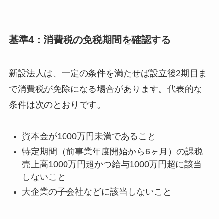
基準4：消費税の免税期間を確認する
新設法人は、一定の条件を満たせば設立後2期目ま
で消費税が免除になる場合があります。代表的な
条件は次のとおりです。
資本金が1000万円未満であること
特定期間（前事業年度開始から6ヶ月）の課税
売上高1000万円超かつ給与1000万円超に該当
しないこと
大企業の子会社などに該当しないこと