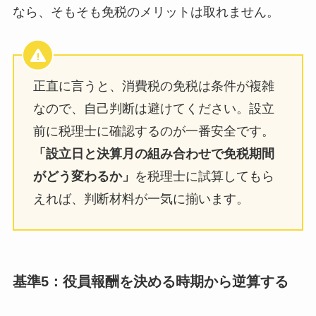
なら、そもそも免税のメリットは取れません。
正直に言うと、消費税の免税は条件が複雑
なので、自己判断は避けてください。設立
前に税理士に確認するのが一番安全です。
「設立日と決算月の組み合わせで免税期間
がどう変わるか」
を税理士に試算してもら
えれば、判断材料が一気に揃います。
基準5：役員報酬を決める時期から逆算する