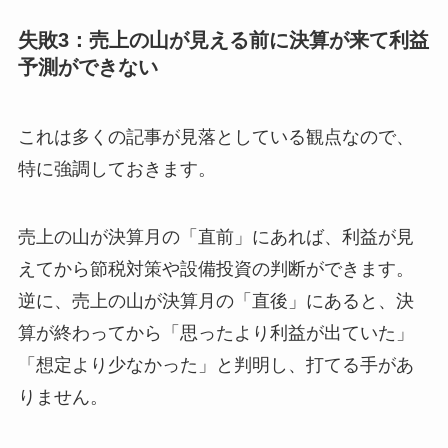
失敗3：売上の山が見える前に決算が来て利益
予測ができない
これは多くの記事が見落としている観点なので、
特に強調しておきます。
売上の山が決算月の「直前」にあれば、利益が見
えてから節税対策や設備投資の判断ができます。
逆に、売上の山が決算月の「直後」にあると、決
算が終わってから「思ったより利益が出ていた」
「想定より少なかった」と判明し、打てる手があ
りません。