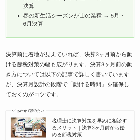
決算
春の新生活シーズンが山の業種 → 5月・
6月決算
決算前に着地が見えていれば、決算3ヶ月前から動
ける節税対策の幅も広がります。決算3ヶ月前の動
き方については以下の記事で詳しく書いています
が、決算月設計の段階で「動ける時間」を確保し
ておくのがコツです。
あわせて読みたい
税理士に決算対策を早めに相談す
るメリット｜決算3ヶ月前から始
める節税対策