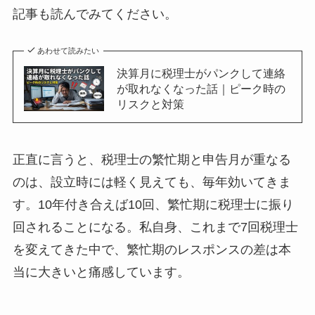
記事も読んでみてください。
あわせて読みたい
決算月に税理士がパンクして連絡
が取れなくなった話｜ピーク時の
リスクと対策
正直に言うと、税理士の繁忙期と申告月が重なる
のは、設立時には軽く見えても、毎年効いてきま
す。10年付き合えば10回、繁忙期に税理士に振り
回されることになる。私自身、これまで7回税理士
を変えてきた中で、繁忙期のレスポンスの差は本
当に大きいと痛感しています。