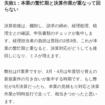
失敗1：本業の繁忙期と決算作業が重なって回
らない
決算前後は、棚卸し、請求の締め、経理処理、税
理士との確認、申告書類のチェックが集中しま
す。経理担当者の負担は普段の2倍3倍。これが本
業の繁忙期と重なると、決算対応がどうしても後
回しになり、ミスが増えます。
弊社はIT業界ですが、3月・4月は年度切り替えの
新規案件の引き合いが集中する時期です。もし弊
社が3月決算だったら、本業の見積もり対応と決算
作業が同時並行で走って、相当きつかったと思い
ます。