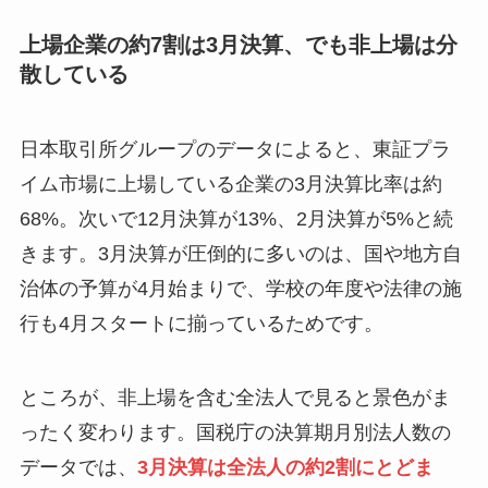
上場企業の約7割は3月決算、でも非上場は分
散している
日本取引所グループのデータによると、東証プラ
イム市場に上場している企業の3月決算比率は約
68%。次いで12月決算が13%、2月決算が5%と続
きます。3月決算が圧倒的に多いのは、国や地方自
治体の予算が4月始まりで、学校の年度や法律の施
行も4月スタートに揃っているためです。
ところが、非上場を含む全法人で見ると景色がま
ったく変わります。国税庁の決算期月別法人数の
データでは、
3月決算は全法人の約2割にとどま