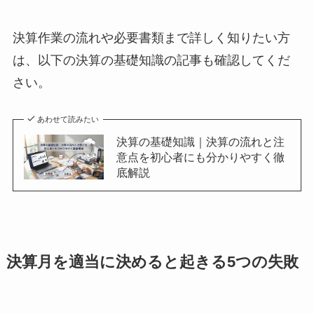
決算作業の流れや必要書類まで詳しく知りたい方
は、以下の決算の基礎知識の記事も確認してくだ
さい。
あわせて読みたい
決算の基礎知識｜決算の流れと注
意点を初心者にも分かりやすく徹
底解説
決算月を適当に決めると起きる5つの失敗