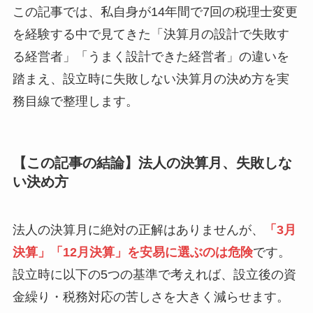
この記事では、私自身が14年間で7回の税理士変更
を経験する中で見てきた「決算月の設計で失敗す
る経営者」「うまく設計できた経営者」の違いを
踏まえ、設立時に失敗しない決算月の決め方を実
務目線で整理します。
【この記事の結論】法人の決算月、失敗しな
い決め方
法人の決算月に絶対の正解はありませんが、
「3月
決算」「12月決算」を安易に選ぶのは危険
です。
設立時に以下の5つの基準で考えれば、設立後の資
金繰り・税務対応の苦しさを大きく減らせます。