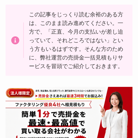
この記事をじっくり読む余裕のある方
は、このまま読み進めてください。一
方で、「正直、今月の支払いが差し迫
っていて、それどころではない」とい
う方もいるはずです。そんな方のため
に、弊社運営の売掛金一括見積もりサ
ービスを冒頭でご紹介しておきます。