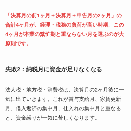
「決算月の前1ヶ月＋決算月＋申告月の2ヶ月」の
合計4ヶ月が、経理・税務の負荷が高い時期。この
4ヶ月が本業の繁忙期と重ならない月を選ぶのが大
原則です。
失敗2：納税月に資金が足りなくなる
法人税・地方税・消費税は、決算月の2ヶ月後に一
気に出ていきます。これが賞与支給月、家賃更新
月、借入返済の集中月、仕入れの集中月と重なる
と、資金繰りが一気に苦しくなります。